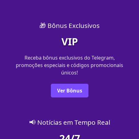
🎁 Bônus Exclusivos
VIP
Receba bônus exclusivos do Telegram,
promoções especiais e códigos promocionais
únicos!
Ver Bônus
📢 Notícias em Tempo Real
24/7