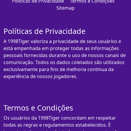
Políticas de Privacidade
Termos e Condições
Sitemap
Políticas de Privacidade
A 1998Tiger valoriza a privacidade de seus usuários e
está empenhada em proteger todas as informações
pessoais fornecidas durante o uso de nossos canais de
comunicação. Todos os dados coletados são utilizados
exclusivamente para fins de melhoria contínua da
experiência de nossos jogadores.
Termos e Condições
Os usuários da 1998Tiger concordam em respeitar
todas as regras e regulamentos estabelecidos. É