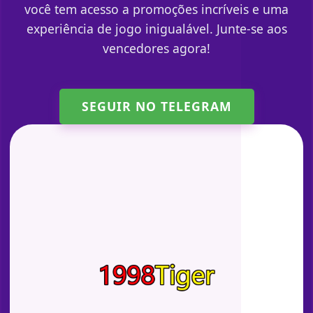
você tem acesso a promoções incríveis e uma
experiência de jogo inigualável. Junte-se aos
vencedores agora!
SEGUIR NO TELEGRAM