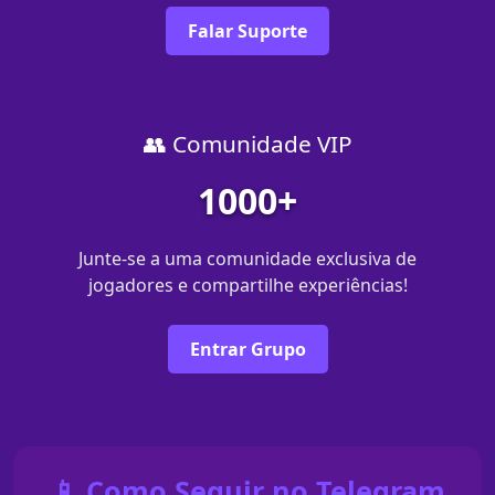
Falar Suporte
👥 Comunidade VIP
1000+
Junte-se a uma comunidade exclusiva de
jogadores e compartilhe experiências!
Entrar Grupo
📱 Como Seguir no Telegram