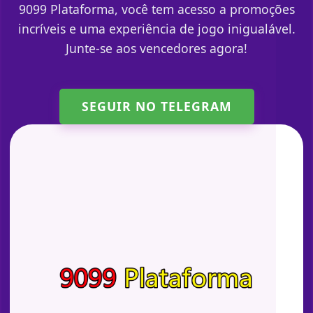
9099 Plataforma, você tem acesso a promoções
incríveis e uma experiência de jogo inigualável.
Junte-se aos vencedores agora!
SEGUIR NO TELEGRAM