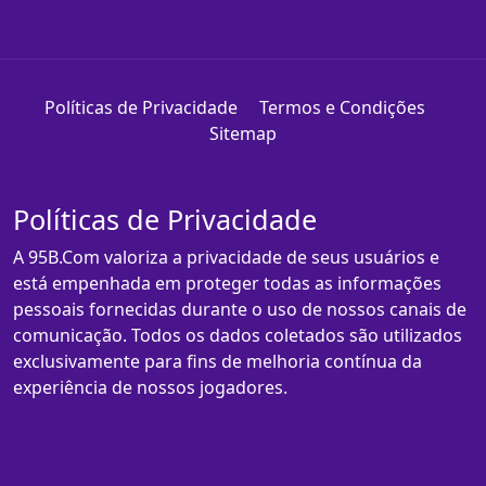
Políticas de Privacidade
Termos e Condições
Sitemap
Políticas de Privacidade
A 95B.Com valoriza a privacidade de seus usuários e
está empenhada em proteger todas as informações
pessoais fornecidas durante o uso de nossos canais de
comunicação. Todos os dados coletados são utilizados
exclusivamente para fins de melhoria contínua da
experiência de nossos jogadores.