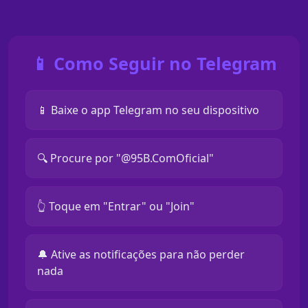
📱 Como Seguir no Telegram
📱 Baixe o app Telegram no seu dispositivo
🔍 Procure por "@95B.ComOficial"
👆 Toque em "Entrar" ou "Join"
🔔 Ative as notificações para não perder
nada