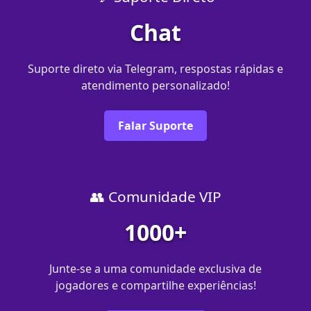
Chat
Suporte direto via Telegram, respostas rápidas e
atendimento personalizado!
Falar Suporte
👥 Comunidade VIP
1000+
Junte-se a uma comunidade exclusiva de
jogadores e compartilhe experiências!