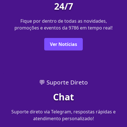
24/7
Fique por dentro de todas as novidades,
promoções e eventos da 9786 em tempo real!
Ver Notícias
💬 Suporte Direto
Chat
Suporte direto via Telegram, respostas rápidas e
atendimento personalizado!