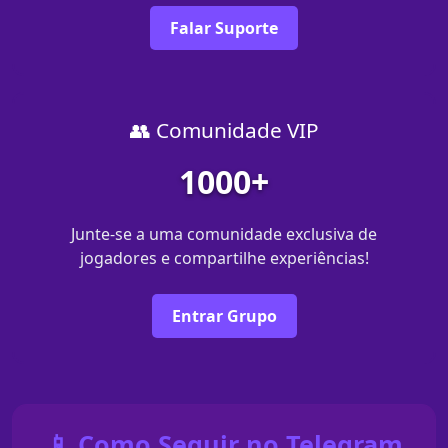
Falar Suporte
👥 Comunidade VIP
1000+
Junte-se a uma comunidade exclusiva de
jogadores e compartilhe experiências!
Entrar Grupo
📱 Como Seguir no Telegram