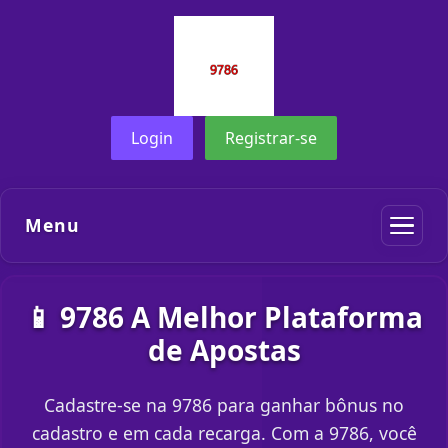
Login
Registrar-se
Menu
📱 9786 A Melhor Plataforma
de Apostas
Cadastre-se na 9786 para ganhar bônus no
cadastro e em cada recarga. Com a 9786, você