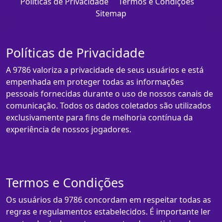
Políticas de Privacidade
Termos e Condições
Sitemap
Políticas de Privacidade
A 9786 valoriza a privacidade de seus usuários e está
empenhada em proteger todas as informações
pessoais fornecidas durante o uso de nossos canais de
comunicação. Todos os dados coletados são utilizados
exclusivamente para fins de melhoria contínua da
experiência de nossos jogadores.
Termos e Condições
Os usuários da 9786 concordam em respeitar todas as
regras e regulamentos estabelecidos. É importante ler