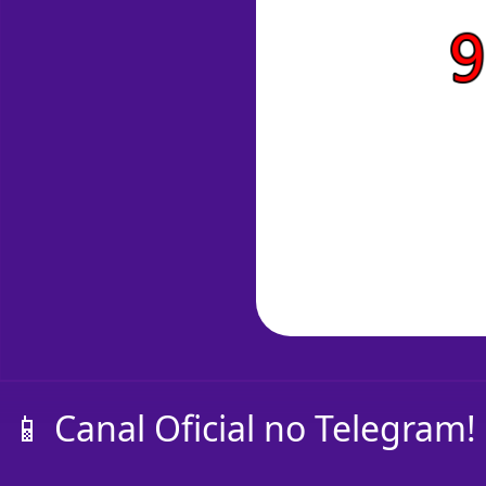
📱 Canal Oficial no Telegram!