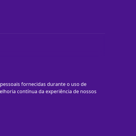
 pessoais fornecidas durante o uso de
elhoria contínua da experiência de nossos