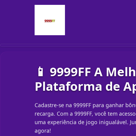
📱 9999FF A Mel
Plataforma de A
Cadastre-se na 9999FF para ganhar bôn
recarga. Com a 9999FF, você tem acesso
uma experiência de jogo inigualável. J
agora!