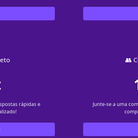
reto
👥 
t
espostas rápidas e
Junte-se a uma com
lizado!
compa
e